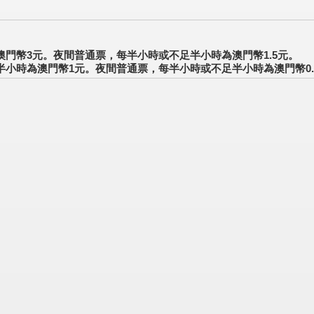
門幣3元。夜間普通票，每半小時或不足半小時為澳門幣1.5元。
小時為澳門幣1元。夜間普通票，每半小時或不足半小時為澳門幣0.