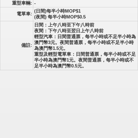
重型車輛:
-
(日間)每半小時MOP$1
電單車:
(夜間) 每半小時MOP$0.5
日間：上午八時至下午八時前
夜間：下午八時至翌日上午八時前
輕型汽車：日間普通票，每半小時或不足半小時為
澳門幣3元。夜間普通票，每半小時或不足半小時
備註:
為澳門幣1.5元。
重型及輕型電單車：日間普通票，每半小時或不足
半小時為澳門幣1元。夜間普通票，每半小時或不
足半小時為澳門幣0.5元。