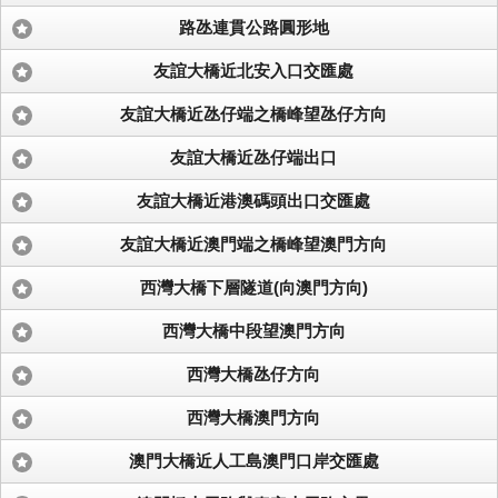
路氹連貫公路圓形地
友誼大橋近北安入口交匯處
友誼大橋近氹仔端之橋峰望氹仔方向
友誼大橋近氹仔端出口
友誼大橋近港澳碼頭出口交匯處
友誼大橋近澳門端之橋峰望澳門方向
西灣大橋下層隧道(向澳門方向)
西灣大橋中段望澳門方向
西灣大橋氹仔方向
西灣大橋澳門方向
澳門大橋近人工島澳門口岸交匯處