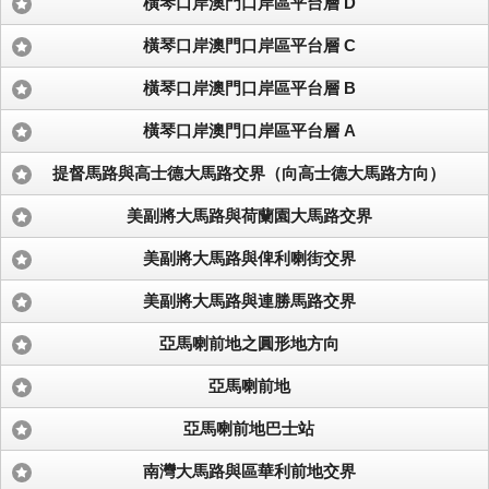
橫琴口岸澳門口岸區平台層 D
橫琴口岸澳門口岸區平台層 C
橫琴口岸澳門口岸區平台層 B
橫琴口岸澳門口岸區平台層 A
提督馬路與高士德大馬路交界（向高士德大馬路方向）
美副將大馬路與荷蘭園大馬路交界
美副將大馬路與俾利喇街交界
美副將大馬路與連勝馬路交界
亞馬喇前地之圓形地方向
亞馬喇前地
亞馬喇前地巴士站
南灣大馬路與區華利前地交界