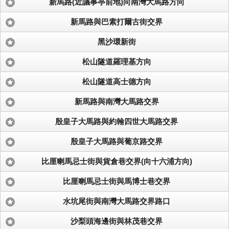
新馬路(近議事亭前地)向南灣大馬路方向
新馬路與巴素打爾古街交界
黑沙環新街
松山隧道羅理基方向
松山隧道高士德方向
新馬路與南灣大馬路交界
殷皇子大馬路與約翰四世大馬路交界
殷皇子大馬路與葡京路交界
比厘喇馬忌士街與貨倉巷交界(向十六浦方向)
比厘喇馬忌士街與馬博士巷交界
水坑尾街與南灣大馬路交界路口
沙梨頭海邊街與林茂巷交界