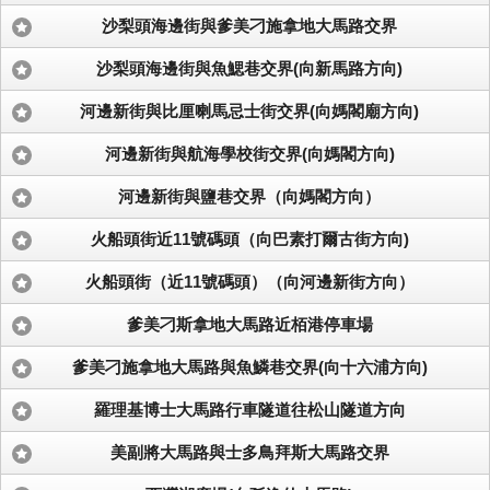
沙梨頭海邊街與爹美刁施拿地大馬路交界
沙梨頭海邊街與魚鰓巷交界(向新馬路方向)
河邊新街與比厘喇馬忌士街交界(向媽閣廟方向)
河邊新街與航海學校街交界(向媽閣方向)
河邊新街與鹽巷交界（向媽閣方向）
火船頭街近11號碼頭（向巴素打爾古街方向)
火船頭街（近11號碼頭）（向河邊新街方向）
爹美刁斯拿地大馬路近栢港停車場
爹美刁施拿地大馬路與魚鱗巷交界(向十六浦方向)
羅理基博士大馬路行車隧道往松山隧道方向
美副將大馬路與士多鳥拜斯大馬路交界