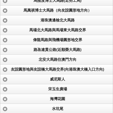
馬揸度博士大馬路(近勞工局)
馬萬祺博士大馬路（向友誼圓形地方向）
港珠澳邊檢北大馬路
馬場北大馬路與馬場東大馬路交界
偉龍馬路與飛機場圓形地交界
路氹連貫公路(近順榮大馬路)
北安大馬路往澳門方向
友誼圓形地與友誼橋大馬路交界(向港珠澳大橋入口方向)
威尼斯人
宋玉生廣場
海灣花園
水坑尾