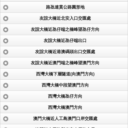
路氹連貫公路圓形地
友誼大橋近北安入口交匯處
友誼大橋近氹仔端之橋峰望氹仔方向
友誼大橋近氹仔端出口
友誼大橋近港澳碼頭出口交匯處
友誼大橋近澳門端之橋峰望澳門方向
西灣大橋下層隧道(向澳門方向)
西灣大橋中段望澳門方向
西灣大橋氹仔方向
西灣大橋澳門方向
澳門大橋近人工島澳門口岸交匯處