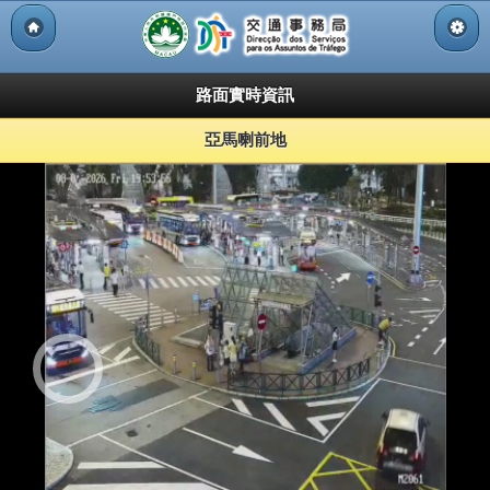
路面實時資訊
亞馬喇前地