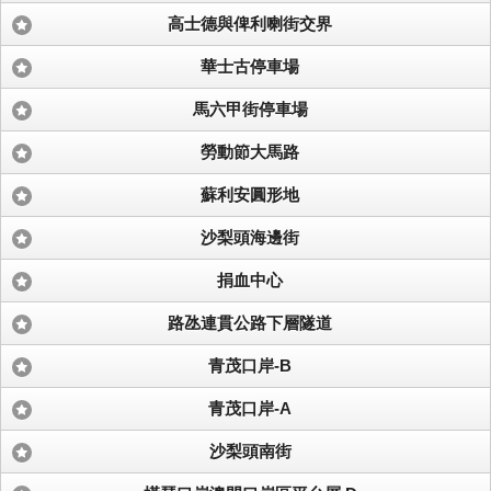
高士德與俾利喇街交界
華士古停車場
馬六甲街停車場
勞動節大馬路
蘇利安圓形地
沙梨頭海邊街
捐血中心
路氹連貫公路下層隧道
青茂口岸-B
青茂口岸-A
沙梨頭南街