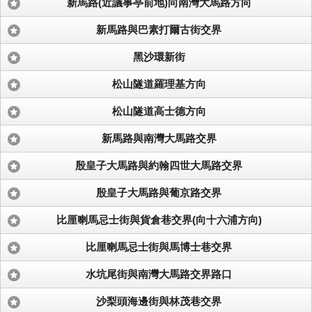
新馬路(近議事亭前地)向南灣大馬路方向
新馬路與巴素打爾古街交界
黑沙環新街
松山隧道羅理基方向
松山隧道高士德方向
新馬路與南灣大馬路交界
殷皇子大馬路與約翰四世大馬路交界
殷皇子大馬路與葡京路交界
比厘喇馬忌士街與貨倉巷交界(向十六浦方向)
比厘喇馬忌士街與馬博士巷交界
水坑尾街與南灣大馬路交界路口
沙梨頭海邊街與林茂巷交界