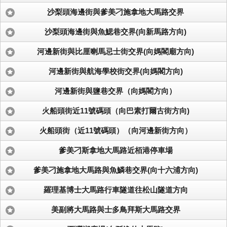
沙梨頭海邊街與爹美刁施拿地大馬路交界
沙梨頭海邊街與魚鰓巷交界(向新馬路方向)
河邊新街與比厘喇馬忌士街交界(向媽閣廟方向)
河邊新街與航海學校街交界(向媽閣方向)
河邊新街與鹽巷交界（向媽閣方向）
火船頭街近11號碼頭（向巴素打爾古街方向)
火船頭街（近11號碼頭）（向河邊新街方向）
爹美刁斯拿地大馬路近栢港停車場
爹美刁施拿地大馬路與魚鱗巷交界(向十六浦方向)
羅理基博士大馬路行車隧道往松山隧道方向
美副將大馬路與士多鳥拜斯大馬路交界