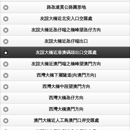
路氹連貫公路圓形地
友誼大橋近北安入口交匯處
友誼大橋近氹仔端之橋峰望氹仔方向
友誼大橋近氹仔端出口
友誼大橋近港澳碼頭出口交匯處
友誼大橋近澳門端之橋峰望澳門方向
西灣大橋下層隧道(向澳門方向)
西灣大橋中段望澳門方向
西灣大橋氹仔方向
西灣大橋澳門方向
澳門大橋近人工島澳門口岸交匯處