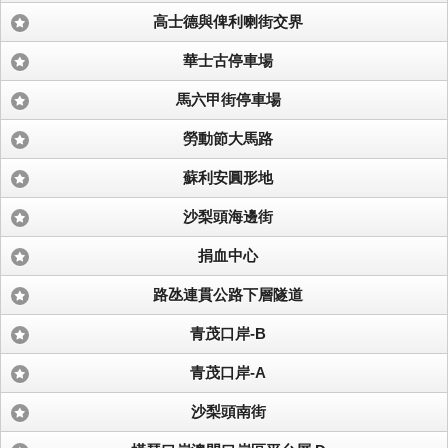
高士德與俾利喇街交界
華士古停車場
馬六甲街停車場
勞動節大馬路
蘇利安圓形地
沙梨頭海邊街
捐血中心
路氹連貫公路下層隧道
青茂口岸-B
青茂口岸-A
沙梨頭南街