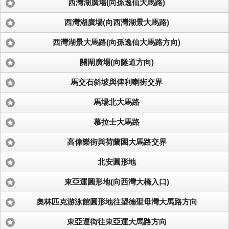
西灣湖廣場(向孫逸仙大馬路)
西灣湖廣場(向西灣湖景大馬路)
西灣湖景大馬路(向孫逸仙大馬路方向)
關閘廣場(向隧道方向)
馬交石斜坡與俾利喇街交界
馬場北大馬路
慕拉士大馬路
高偉樂街與荷蘭園大馬路交界
北安圓形地
東亞運圓形地(向西灣大橋入口)
奧林匹克游泳館圓形地往望德聖母灣大馬路方向
東亞運街往東亞運大馬路方向