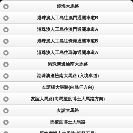
鏡海大馬路
港珠澳人工島往澳門通關車道B
港珠澳人工島往澳門通關車道A
港珠澳人工島往珠海通關車道B
港珠澳人工島往珠海通關車道A
港珠澳邊檢南大馬路
港珠澳邊檢南大馬路 (入境車道)
友誼橋大馬路(向氹仔方向)
友誼大馬路(向馬揸度博士大馬路方向)
友誼大馬路
馬揸度博士大馬路