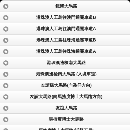
鏡海大馬路
港珠澳人工島往澳門通關車道B
港珠澳人工島往澳門通關車道A
港珠澳人工島往珠海通關車道B
港珠澳人工島往珠海通關車道A
港珠澳邊檢南大馬路
港珠澳邊檢南大馬路 (入境車道)
友誼橋大馬路(向氹仔方向)
友誼大馬路(向馬揸度博士大馬路方向)
友誼大馬路
馬揸度博士大馬路