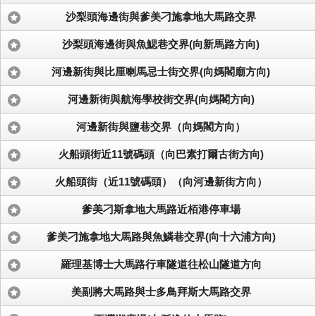
沙梨頭海邊街與爹美刁施拿地大馬路交界
沙梨頭海邊街與魚鰓巷交界(向新馬路方向)
河邊新街與比厘喇馬忌士街交界(向媽閣廟方向)
河邊新街與航海學校街交界(向媽閣方向)
河邊新街與鹽巷交界（向媽閣方向）
火船頭街近11號碼頭（向巴素打爾古街方向)
火船頭街（近11號碼頭）（向河邊新街方向）
爹美刁斯拿地大馬路近栢港停車場
爹美刁施拿地大馬路與魚鱗巷交界(向十六浦方向)
羅理基博士大馬路行車隧道往松山隧道方向
美副將大馬路與士多鳥拜斯大馬路交界