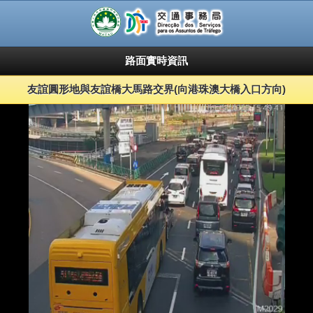
路面實時資訊
友誼圓形地與友誼橋大馬路交界(向港珠澳大橋入口方向)