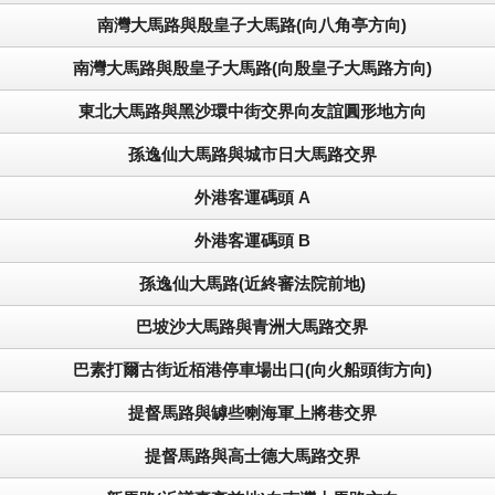
南灣大馬路與殷皇子大馬路(向八角亭方向)
南灣大馬路與殷皇子大馬路(向殷皇子大馬路方向)
東北大馬路與黑沙環中街交界向友誼圓形地方向
孫逸仙大馬路與城市日大馬路交界
外港客運碼頭 A
外港客運碼頭 B
孫逸仙大馬路(近終審法院前地)
巴坡沙大馬路與青洲大馬路交界
巴素打爾古街近栢港停車場出口(向火船頭街方向)
提督馬路與罅些喇海軍上將巷交界
提督馬路與高士德大馬路交界