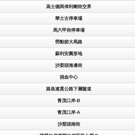
高士德與俾利喇街交界
華士古停車場
馬六甲街停車場
勞動節大馬路
蘇利安圓形地
沙梨頭海邊街
捐血中心
路氹連貫公路下層隧道
青茂口岸-B
青茂口岸-A
沙梨頭南街