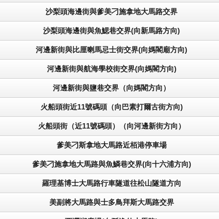
沙梨頭海邊街與爹美刁施拿地大馬路交界
沙梨頭海邊街與魚鰓巷交界(向新馬路方向)
河邊新街與比厘喇馬忌士街交界(向媽閣廟方向)
河邊新街與航海學校街交界(向媽閣方向)
河邊新街與鹽巷交界（向媽閣方向）
火船頭街近11號碼頭（向巴素打爾古街方向)
火船頭街（近11號碼頭）（向河邊新街方向）
爹美刁斯拿地大馬路近栢港停車場
爹美刁施拿地大馬路與魚鱗巷交界(向十六浦方向)
羅理基博士大馬路行車隧道往松山隧道方向
美副將大馬路與士多鳥拜斯大馬路交界