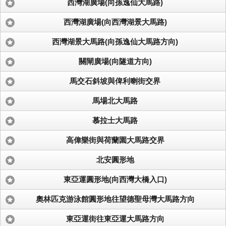
西灣湖廣場(向孫逸仙大馬路)
西灣湖廣場(向西灣湖景大馬路)
西灣湖景大馬路(向孫逸仙大馬路方向)
關閘廣場(向隧道方向)
馬交石斜坡與俾利喇街交界
馬場北大馬路
慕拉士大馬路
高偉樂街與荷蘭園大馬路交界
北安圓形地
東亞運圓形地(向西灣大橋入口)
奧林匹克游泳館圓形地往望德聖母灣大馬路方向
東亞運街往東亞運大馬路方向