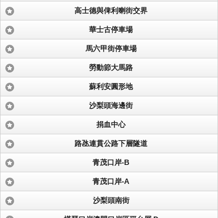
高士德與俾利喇街交界
華士古停車場
馬六甲街停車場
勞動節大馬路
蘇利安圓形地
沙梨頭海邊街
捐血中心
路氹連貫公路下層隧道
青茂口岸-B
青茂口岸-A
沙梨頭南街