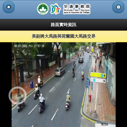
路面實時資訊
美副將大馬路與荷蘭園大馬路交界