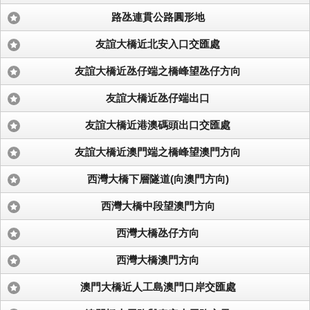
路氹連貫公路圓形地
友誼大橋近北安入口交匯處
友誼大橋近氹仔端之橋峰望氹仔方向
友誼大橋近氹仔端出口
友誼大橋近港澳碼頭出口交匯處
友誼大橋近澳門端之橋峰望澳門方向
西灣大橋下層隧道(向澳門方向)
西灣大橋中段望澳門方向
西灣大橋氹仔方向
西灣大橋澳門方向
澳門大橋近人工島澳門口岸交匯處