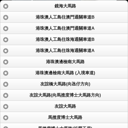
鏡海大馬路
港珠澳人工島往澳門通關車道B
港珠澳人工島往澳門通關車道A
港珠澳人工島往珠海通關車道B
港珠澳人工島往珠海通關車道A
港珠澳邊檢南大馬路
港珠澳邊檢南大馬路 (入境車道)
友誼橋大馬路(向氹仔方向)
友誼大馬路(向馬揸度博士大馬路方向)
友誼大馬路
馬揸度博士大馬路