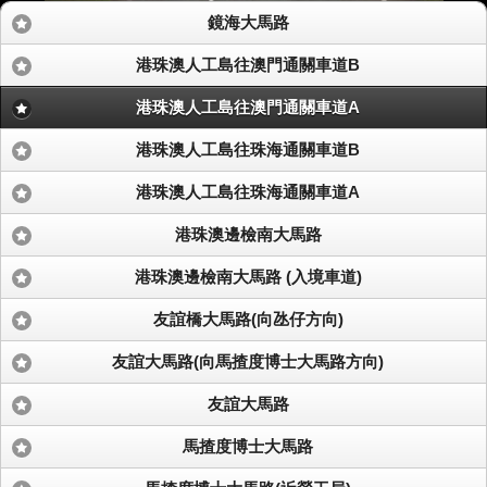
鏡海大馬路
港珠澳人工島往澳門通關車道B
港珠澳人工島往澳門通關車道A
港珠澳人工島往珠海通關車道B
港珠澳人工島往珠海通關車道A
港珠澳邊檢南大馬路
港珠澳邊檢南大馬路 (入境車道)
友誼橋大馬路(向氹仔方向)
友誼大馬路(向馬揸度博士大馬路方向)
友誼大馬路
馬揸度博士大馬路