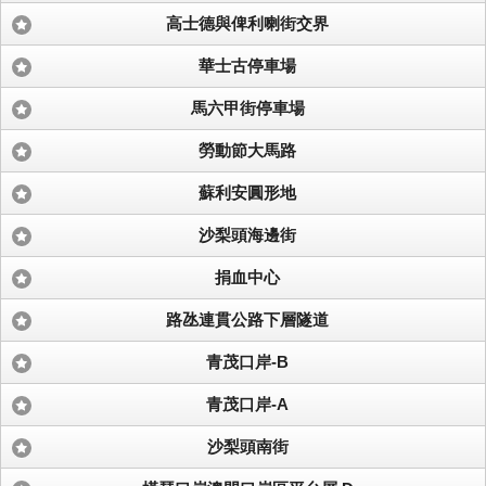
高士德與俾利喇街交界
華士古停車場
馬六甲街停車場
勞動節大馬路
蘇利安圓形地
沙梨頭海邊街
捐血中心
路氹連貫公路下層隧道
青茂口岸-B
青茂口岸-A
沙梨頭南街