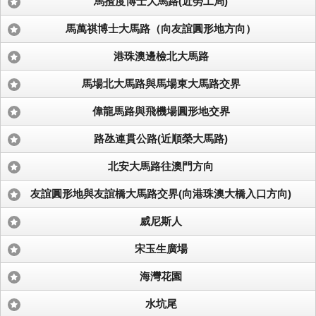
馬揸度博士大馬路(近勞工局)
馬萬祺博士大馬路（向友誼圓形地方向）
港珠澳邊檢北大馬路
馬場北大馬路與馬場東大馬路交界
偉龍馬路與飛機場圓形地交界
路氹連貫公路(近順榮大馬路)
北安大馬路往澳門方向
友誼圓形地與友誼橋大馬路交界(向港珠澳大橋入口方向)
威尼斯人
宋玉生廣場
海灣花園
水坑尾