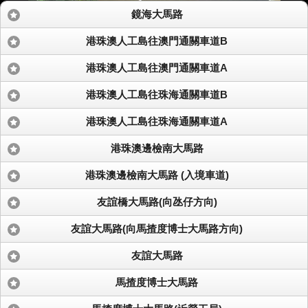
鏡海大馬路
港珠澳人工島往澳門通關車道B
港珠澳人工島往澳門通關車道A
港珠澳人工島往珠海通關車道B
港珠澳人工島往珠海通關車道A
港珠澳邊檢南大馬路
港珠澳邊檢南大馬路 (入境車道)
友誼橋大馬路(向氹仔方向)
友誼大馬路(向馬揸度博士大馬路方向)
友誼大馬路
馬揸度博士大馬路