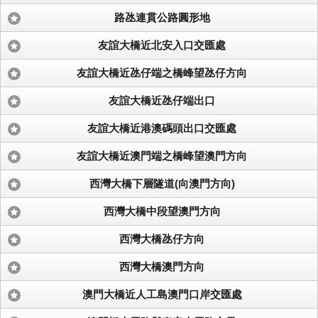
路氹連貫公路圓形地
友誼大橋近北安入口交匯處
友誼大橋近氹仔端之橋峰望氹仔方向
友誼大橋近氹仔端出口
友誼大橋近港澳碼頭出口交匯處
友誼大橋近澳門端之橋峰望澳門方向
西灣大橋下層隧道(向澳門方向)
西灣大橋中段望澳門方向
西灣大橋氹仔方向
西灣大橋澳門方向
澳門大橋近人工島澳門口岸交匯處