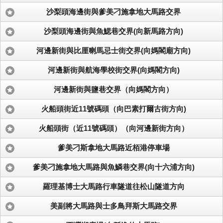
沙梨頭海邊街與爹美刁施拿地大馬路交界
沙梨頭海邊街與魚鰓巷交界(向新馬路方向)
河邊新街與比厘喇馬忌士街交界(向媽閣廟方向)
河邊新街與航海學校街交界(向媽閣方向)
河邊新街與鹽巷交界（向媽閣方向）
火船頭街近11號碼頭（向巴素打爾古街方向)
火船頭街（近11號碼頭）（向河邊新街方向）
爹美刁斯拿地大馬路近栢港停車場
爹美刁施拿地大馬路與魚鱗巷交界(向十六浦方向)
羅理基博士大馬路行車隧道往松山隧道方向
美副將大馬路與士多鳥拜斯大馬路交界