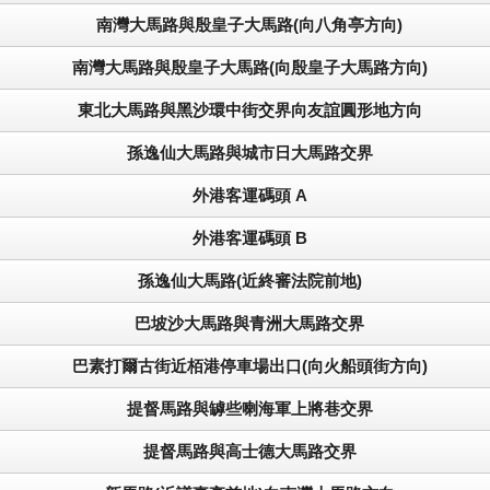
南灣大馬路與殷皇子大馬路(向八角亭方向)
南灣大馬路與殷皇子大馬路(向殷皇子大馬路方向)
東北大馬路與黑沙環中街交界向友誼圓形地方向
孫逸仙大馬路與城市日大馬路交界
外港客運碼頭 A
外港客運碼頭 B
孫逸仙大馬路(近終審法院前地)
巴坡沙大馬路與青洲大馬路交界
巴素打爾古街近栢港停車場出口(向火船頭街方向)
提督馬路與罅些喇海軍上將巷交界
提督馬路與高士德大馬路交界