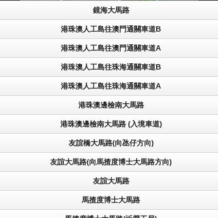
鏡海大馬路
港珠澳人工島往澳門通關車道B
港珠澳人工島往澳門通關車道A
港珠澳人工島往珠海通關車道B
港珠澳人工島往珠海通關車道A
港珠澳邊檢南大馬路
港珠澳邊檢南大馬路 (入境車道)
友誼橋大馬路(向氹仔方向)
友誼大馬路(向馬揸度博士大馬路方向)
友誼大馬路
馬揸度博士大馬路