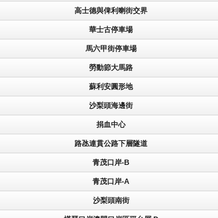
高士德與俾利喇街交界
華士古停車場
馬六甲街停車場
勞動節大馬路
蘇利安圓形地
沙梨頭海邊街
捐血中心
路氹連貫公路下層隧道
青茂口岸-B
青茂口岸-A
沙梨頭南街