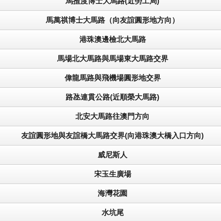
馬揸度博士大馬路(近勞工局)
馬萬祺博士大馬路（向友誼圓形地方向）
港珠澳邊檢北大馬路
馬場北大馬路與馬場東大馬路交界
偉龍馬路與飛機場圓形地交界
路氹連貫公路(近順榮大馬路)
北安大馬路往澳門方向
友誼圓形地與友誼橋大馬路交界(向港珠澳大橋入口方向)
威尼斯人
宋玉生廣場
海灣花園
水坑尾