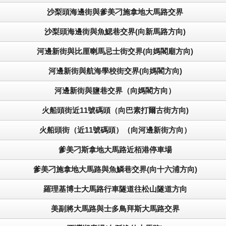
沙梨頭海邊街與爹美刁施拿地大馬路交界
沙梨頭海邊街與魚鰓巷交界(向新馬路方向)
河邊新街與比厘喇馬忌士街交界(向媽閣廟方向)
河邊新街與航海學校街交界(向媽閣方向)
河邊新街與鹽巷交界（向媽閣方向）
火船頭街近11號碼頭（向巴素打爾古街方向)
火船頭街（近11號碼頭）（向河邊新街方向）
爹美刁斯拿地大馬路近栢港停車場
爹美刁施拿地大馬路與魚鱗巷交界(向十六浦方向)
羅理基博士大馬路行車隧道往松山隧道方向
美副將大馬路與士多鳥拜斯大馬路交界