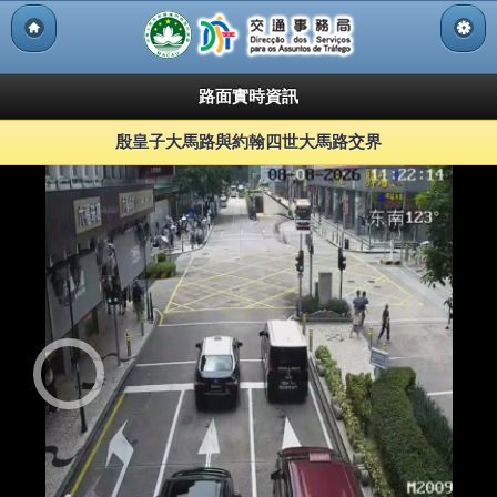
路面實時資訊
殷皇子大馬路與約翰四世大馬路交界